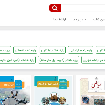
ین کتاب
درباره ما
ارتباط باما
بتدایی
پایه پنجم ابتدایی
پایه ششم ابتدایی
پایه دهم انسانی
پایه ده
ه دوازدهم تجربی
پایه هفتم (دوره اول متوسطه)
پایه هشتم (دوره اول متوس