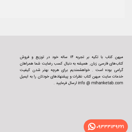
میهن کتاب با تکیه بر تجربه ۱۴ ساله خود در توزیع و فروش
کتاب‌های فارسی زبان ِ همیشه به دنبال کسب رضایت شما همراهان
گرامی بوده است . خواهشمندیم برای هرچه بهتر شدن کیفیت
خدمات سایت میهن کتاب نظرات و پیشنهادهای خودتان را به ایمیل
info @ mihanketab.com ارسال فرمایید .
۰۹۳۳۳۱۳۹۲۲۱