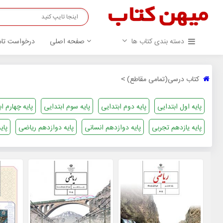
دسته بندی کتاب ها
صفحه اصلی
درخواست تام
کتاب درسی(تمامی مقاطع)
>
پایه اول ابتدایی
پایه دوم ابتدایی
پایه سوم ابتدایی
پایه چهارم ا
پایه یازدهم تجربی
پایه دوازدهم انسانی
پایه دوازدهم ریاضی
پای