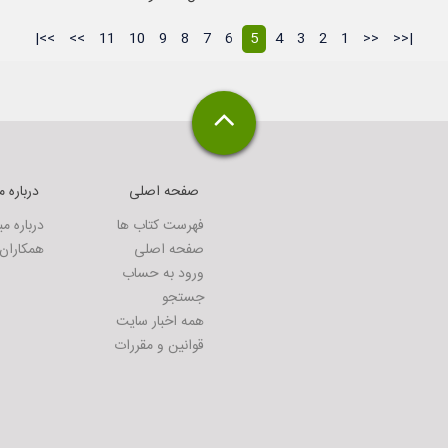
>>|
>>
11
10
9
8
7
6
5
4
3
2
1
<<
|<<
صفحه اصلی
درباره م
فهرست کتاب ها
درباره م
صفحه اصلی
همکاران 
ورود به حساب
جستجو
همه اخبار سایت
قوانین و مقررات