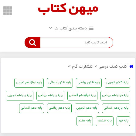
دسته بندی کتاب ها
کتاب کمک درسی
انتشارات گاج
>
>
پایه کنکور تجربی
پایه کنکور ریاضی
پایه کنکور انسانی
پایه دوازدهم تجربی
پایه دوازدهم ریاضی
پایه دوازدهم انسانی
پایه یازدهم ریاضی
پایه یازدهم تجربی
پایه یازدهم انسانی
پایه دهم تجربی
پایه دهم ریاضی
پایه دهم انسانی
پایه نهم
پایه هشتم
پایه هفتم