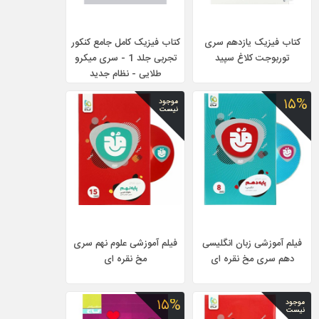
کتاب فیزیک یازدهم سری
کتاب فیزیک کامل جامع کنکور
توربوجت کلاغ سپید
تجربی جلد 1 - سری میکرو
طلایی - نظام جدید
۱۵%
موجود
نیست
فیلم آموزشی زبان انگلیسی
فیلم آموزشی علوم نهم سری
دهم سری مخ نقره ای
مخ نقره ای
۱۵%
موجود
نیست