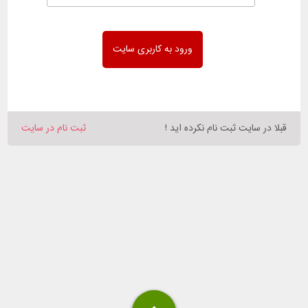
قبلا در سایت ثبت نام نکرده اید !
ثبت نام در سایت