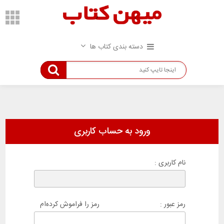
دسته بندی کتاب ها
ورود به حساب كاربری
نام کاربری :
رمز عبور :
رمز را فراموش کرده‌ام