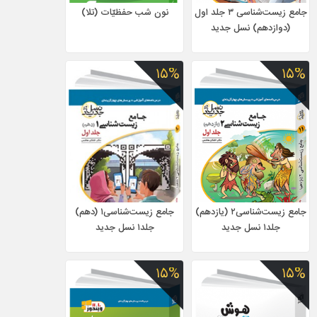
جامع زیست‌شناسی ۳ جلد اول
نون شب حفظیّات (تلا)
(دوازدهم) نسل جدید
۱۵%
۱۵%
جامع زیست‌شناسی۲ (یازدهم)
جامع زیست‌شناسی۱ (دهم)
جلد۱ نسل جدید
جلد۱ نسل جدید
۱۵%
۱۵%