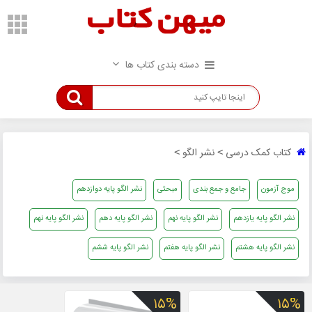
دسته بندی کتاب ها
کتاب کمک درسی
نشر الگو
>
>
موج آزمون
جامع و جمع بندی
مبحثی
نشر الگو پایه دوازدهم
نشر الگو پایه یازدهم
نشر الگو پایه نهم
نشر الگو پایه دهم
نشر الگو پایه نهم
نشر الگو پایه هشتم
نشر الگو پایه هفتم
نشر الگو پایه ششم
۱۵%
۱۵%