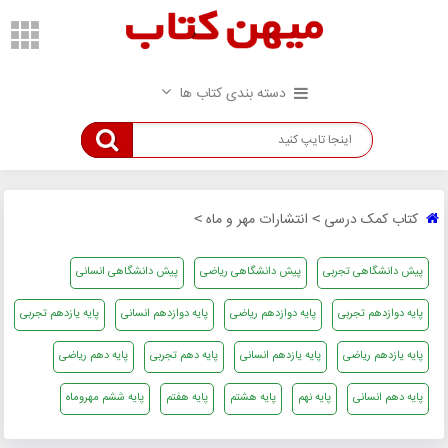
دسته بندی کتاب ها
کتاب کمک درسی
انتشارات مهر و ماه
>
>
پیش دانشگاهی تجربی
پیش دانشگاهی ریاضی
پیش دانشگاهی انسانی
پایه دوازدهم تجربی
پایه دوازدهم ریاضی
پایه دوازدهم انسانی
پایه یازدهم تجربی
پایه یازدهم ریاضی
پایه یازدهم انسانی
پایه دهم تجربی
پایه دهم ریاضی
پایه دهم انسانی
پایه نهم
پایه هشتم
پایه هفتم
پایه ششم مهروماه