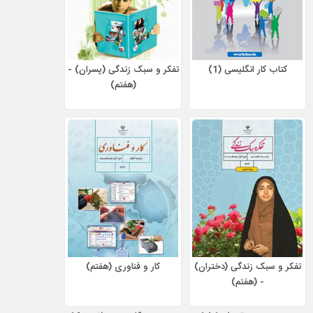
کتاب کار انگلیسی (1)
تفکر و سبک زندگی (پسران) -
(هفتم)
تفکر و سبک زندگی (دختران)
کار و فناوری (هفتم)
- (هفتم)