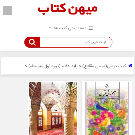
دسته بندی کتاب ها
کتاب درسی(تمامی مقاطع)
پایه هفتم (دوره اول متوسطه)
>
>