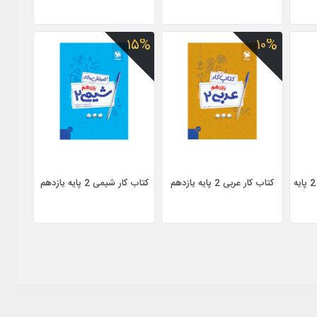
۱۵%
۱۰%
پاور تست زبان انگلیسی 2 پایه
کتاب کار عربی 2 پایه یازدهم
کتاب کار شیمی 2 پایه یازدهم