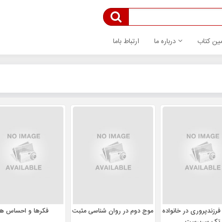
ین کتاب
درباره ما
ارتباط باما
فرزندپروری در خانواده
موج دوم در روان شناسی مثبت
فکرها و احساس ها