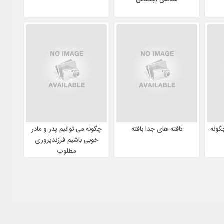
شناسی اجتماعی
گونه
تافته های جدا بافته
چگونه می توانیم پدر و مادر
خوبی باشیم فرزندپروری
مطلوب