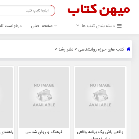
دسته بندی کتاب ها
صفحه اصلی
درخواست تام
کتاب های حوزه روانشناسی
نشر رشد
>
>
واقعی باش یک برنامه واقعی
فرهنگ و روان شناسی
راهنمای 