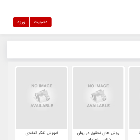
عضویت
ورود
روش های تحقیق در روان
آموزش تفکر انتقادی