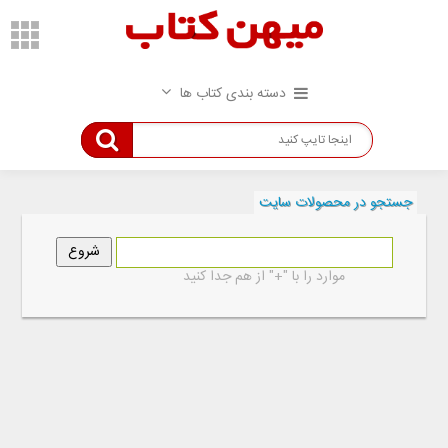
دسته بندی کتاب ها
جستجو در محصولات سایت
موارد را با "+" از هم جدا کنید